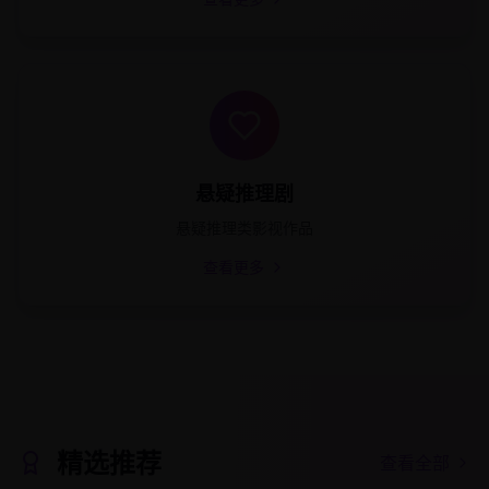
悬疑推理剧
悬疑推理类影视作品
查看更多
精选推荐
查看全部