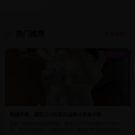
热门推荐
查看全部
家庭伦理剧
1:59:00
56.7
万
甄嬛传奇：展现三代同堂的温情与矛盾冲突
这是一部精彩的家庭伦理剧，展现三代同堂的温情与矛盾冲
突。剧情跌宕起伏，人物形象鲜明，是2025年不可错过的优质