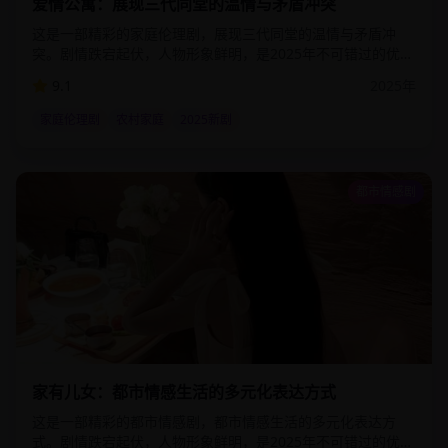
爱情公寓：展现三代同堂的温情与矛盾冲突
这是一部精彩的家庭伦理剧，展现三代同堂的温情与矛盾冲
突。剧情跌宕起伏，人物形象鲜明，是2025年不可错过的优质
影视作品。该剧通过细腻的情感描写和精湛的演技，为观众呈
9.1
2025
年
现了一个真实而感人的故事世界。
家庭伦理剧
农村家庭
2025新剧
都市情感剧
1:54:00
8.8
万
家有儿女：都市情感生活的多元化表达方式
这是一部精彩的都市情感剧，都市情感生活的多元化表达方
式。剧情跌宕起伏，人物形象鲜明，是2025年不可错过的优质