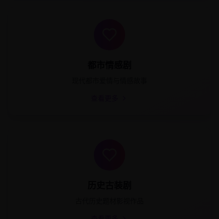
都市情感剧
现代都市爱情与情感故事
查看更多
历史古装剧
古代历史题材影视作品
查看更多