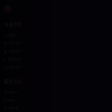
快速导航
首页推荐
家庭伦理剧
都市情感剧
历史古装剧
悬疑推理剧
服务支持
客户服务
帮助中心
用户指南