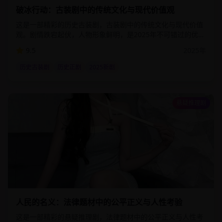
破冰行动：古装剧中的传统文化与现代价值观
这是一部精彩的历史古装剧，古装剧中的传统文化与现代价值
观。剧情跌宕起伏，人物形象鲜明，是2025年不可错过的优质
影视作品。该剧通过细腻的情感描写和精湛的演技，为观众呈
9.5
2025
年
现了一个真实而感人的故事世界。
历史古装剧
历史正剧
2025新剧
悬疑推理剧
1:44:00
99.0
万
人民的名义：法律题材中的公平正义与人性考验
这是一部精彩的悬疑推理剧，法律题材中的公平正义与人性考