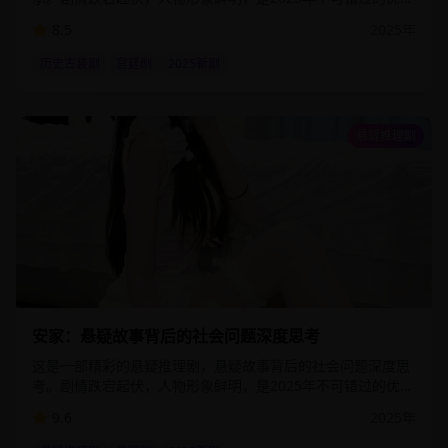
影视作品。该剧通过细腻的情感描写和精湛的演技，为观众呈
8.5
2025
年
现了一个真实而感人的故事世界。
历史古装剧
宫廷剧
2025新剧
悬疑推理剧
2:44:00
77.5
万
安家：悬疑故事背后的社会问题深度思考
这是一部精彩的悬疑推理剧，悬疑故事背后的社会问题深度思
考。剧情跌宕起伏，人物形象鲜明，是2025年不可错过的优质
影视作品。该剧通过细腻的情感描写和精湛的演技，为观众呈
9.6
2025
年
现了一个真实而感人的故事世界。