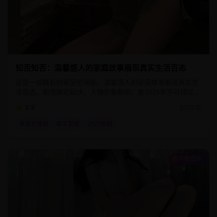
2:38:00
4.6
万
知否知否：温馨感人的家庭故事展现真实生活百态
这是一部精彩的家庭伦理剧，温馨感人的家庭故事展现真实生
活百态。剧情跌宕起伏，人物形象鲜明，是2025年不可错过的
优质影视作品。该剧通过细腻的情感描写和精湛的演技，为观
8.8
2025
年
众呈现了一个真实而感人的故事世界。
家庭伦理剧
都市家庭
2025新剧
都市情感剧