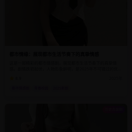
2:23:00
40.8
万
都市情缘：展现都市生活节奏下的真挚情感
这是一部精彩的都市情感剧，展现都市生活节奏下的真挚情
感。剧情跌宕起伏，人物形象鲜明，是2025年不可错过的优质
影视作品。该剧通过细腻的情感描写和精湛的演技，为观众呈
8.9
2025
年
现了一个真实而感人的故事世界。
都市情感剧
青春校园
2025新剧
历史古装剧