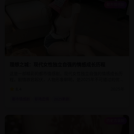
都市情感剧
1:06:00
46.8
万
理想之城：现代女性独立自强的情感成长历程
这是一部精彩的都市情感剧，现代女性独立自强的情感成长历
程。剧情跌宕起伏，人物形象鲜明，是2025年不可错过的优质
影视作品。该剧通过细腻的情感描写和精湛的演技，为观众呈
8.4
2025
年
现了一个真实而感人的故事世界。
都市情感剧
职场恋情
2025新剧
历史古装剧