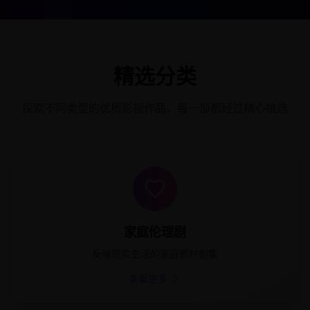
精选分类
探索不同类型的优质影视作品，每一部都经过精心挑选
家庭伦理剧
反映现实生活的家庭题材剧集
查看更多